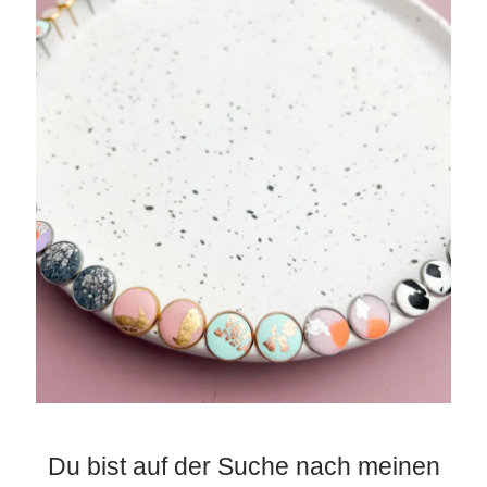
Du bist auf der Suche nach meinen