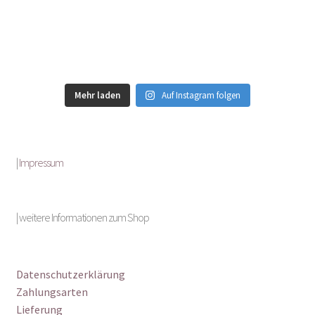
Mehr laden
Auf Instagram folgen
|
Impressum
| weitere Informationen zum Shop
Datenschutzerklärung
Zahlungsarten
Lieferung