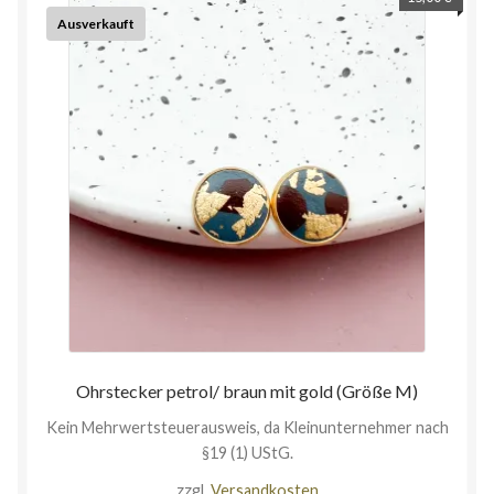
Ausverkauft
Ohrstecker petrol/ braun mit gold (Größe M)
Kein Mehrwertsteuerausweis, da Kleinunternehmer nach
§19 (1) UStG.
zzgl.
Versandkosten