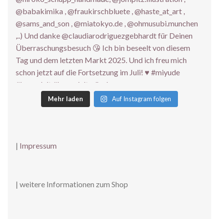
Mehr laden
Auf Instagram folgen
|
Impressum
| weitere Informationen zum Shop