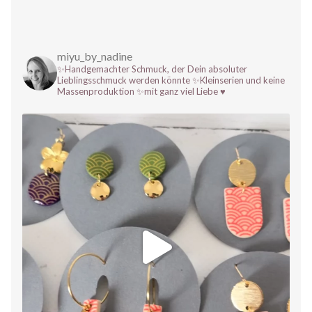
miyu_by_nadine
✨Handgemachter Schmuck, der Dein absoluter
Lieblingsschmuck werden könnte
✨Kleinserien und keine
Massenproduktion
✨mit ganz viel Liebe ♥️