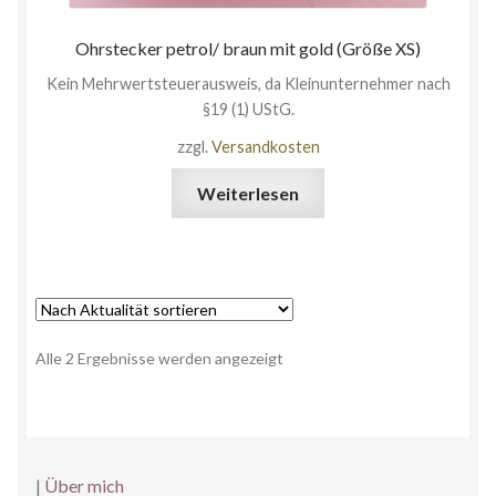
Ohrstecker petrol/ braun mit gold (Größe XS)
Kein Mehrwertsteuerausweis, da Kleinunternehmer nach
§19 (1) UStG.
zzgl.
Versandkosten
Weiterlesen
Alle 2 Ergebnisse werden angezeigt
|
Über mich