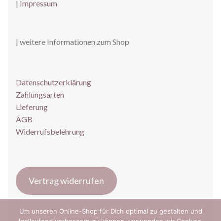
|
Impressum
| weitere Informationen zum Shop
Datenschutzerklärung
Zahlungsarten
Lieferung
AGB
Widerrufsbelehrung
Vertrag widerrufen
Um unseren Online-Shop für Dich optimal zu gestalten und