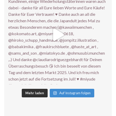
Mehr laden
Auf Instagram folgen