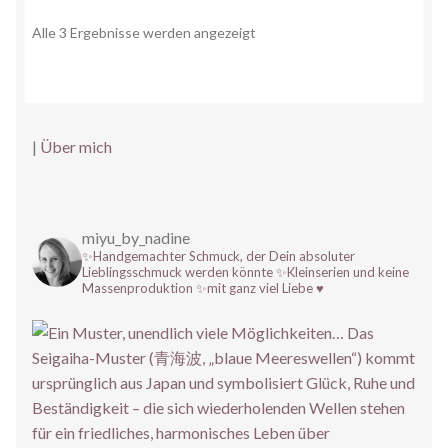
Alle 3 Ergebnisse werden angezeigt
|
Über mich
miyu_by_nadine
✨Handgemachter Schmuck, der Dein absoluter
Lieblingsschmuck werden könnte
✨Kleinserien und keine
Massenproduktion
✨mit ganz viel Liebe ♥️