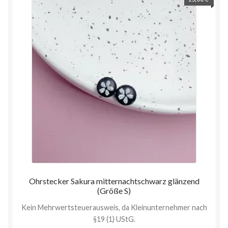
Ohrstecker Sakura mitternachtschwarz glänzend
(Größe S)
Kein Mehrwertsteuerausweis, da Kleinunternehmer nach
§19 (1) UStG.