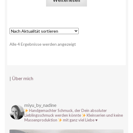
Alle 4 Ergebnisse werden angezeigt
|
Über mich
miyu_by_nadine
Handgemachter Schmuck, der Dein absoluter
Lieblingsschmuck werden könnte
Kleinserien und keine
Massenproduktion
mit ganz viel Liebe
♥️