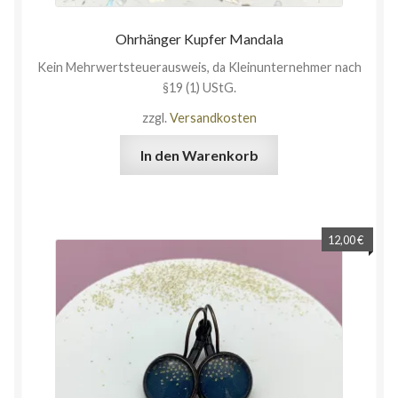
Ohrhänger Kupfer Mandala
Kein Mehrwertsteuerausweis, da Kleinunternehmer nach
§19 (1) UStG.
zzgl.
Versandkosten
In den Warenkorb
12,00
€