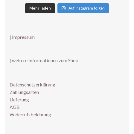
Mehr laden
Auf Instagram folgen
|
Impressum
| weitere Informationen zum Shop
Datenschutzerklärung
Zahlungsarten
Lieferung
AGB
Widerrufsbelehrung