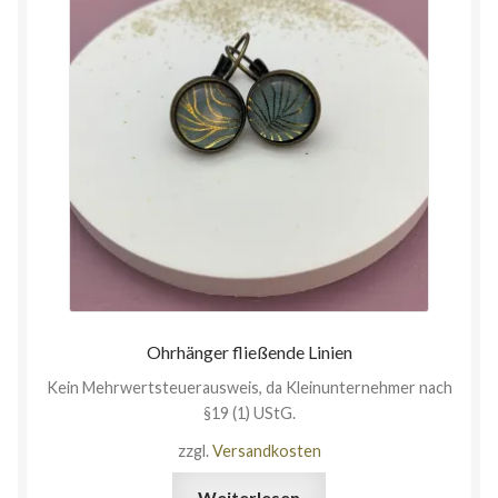
Ohrhänger fließende Linien
Kein Mehrwertsteuerausweis, da Kleinunternehmer nach
§19 (1) UStG.
zzgl.
Versandkosten
Weiterlesen