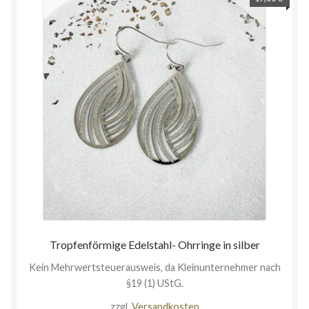
Tropfenförmige Edelstahl- Ohrringe in silber
Kein Mehrwertsteuerausweis, da Kleinunternehmer nach
§19 (1) UStG.
zzgl.
Versandkosten