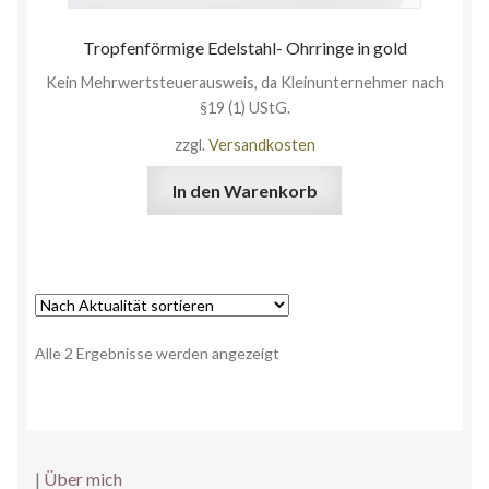
Tropfenförmige Edelstahl- Ohrringe in gold
Kein Mehrwertsteuerausweis, da Kleinunternehmer nach
§19 (1) UStG.
zzgl.
Versandkosten
In den Warenkorb
Alle 2 Ergebnisse werden angezeigt
|
Über mich