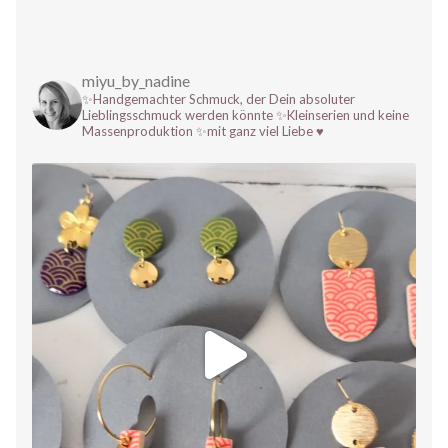
miyu_by_nadine
✨Handgemachter Schmuck, der Dein absoluter
Lieblingsschmuck werden könnte
✨Kleinserien und keine
Massenproduktion
✨mit ganz viel Liebe ♥️