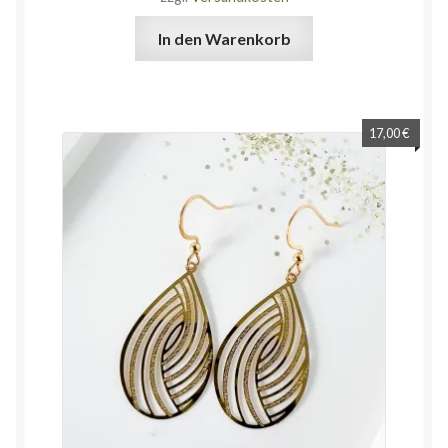
In den Warenkorb
17,00
€