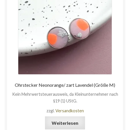
Ohrstecker Neonorange/ zart Lavendel (Größe M)
Kein Mehrwertsteuerausweis, da Kleinunternehmer nach
§19 (1) UStG.
zzgl.
Versandkosten
Weiterlesen