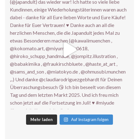
Mehr laden
Auf Instagram folgen