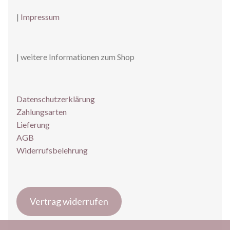
|
Impressum
| weitere Informationen zum Shop
Datenschutzerklärung
Zahlungsarten
Lieferung
AGB
Widerrufsbelehrung
Vertrag widerrufen