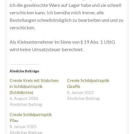
ich die gewünschte Ware auf Lager habe und sie schnell
verschicken kann. Ich bemühe mich immer, alle
Bestellungen schnellstmöglich zu bearbeiten und und zu
verschicken.
Als Kleinunternehmer im Sinne von § 19 Abs. 1 UStG
wird keine Umsatzsteuer berechnet.
Ähnliche Beiträge
Creole Kreis mit Stäbchen
Creole Schildpattoptik
in Schildpattoptik
Giraffe
(Schildkröte)
8. Januar 2025
6. August 2026
Ähnlicher Beitrag
Ähnlicher Beitrag
Creole Schildpattoptik
Pfau
8. Januar 2025
Ähnlicher Beitrag