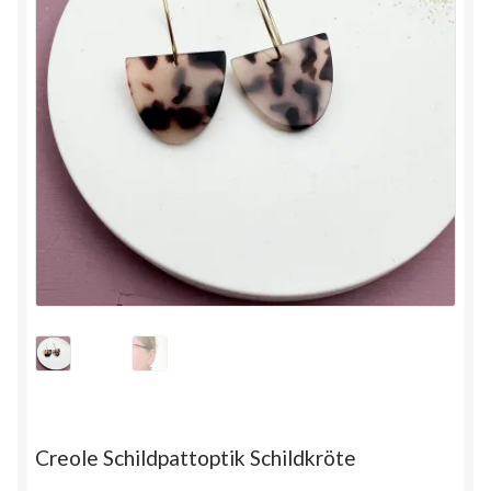
Creole Schildpattoptik Schildkröte