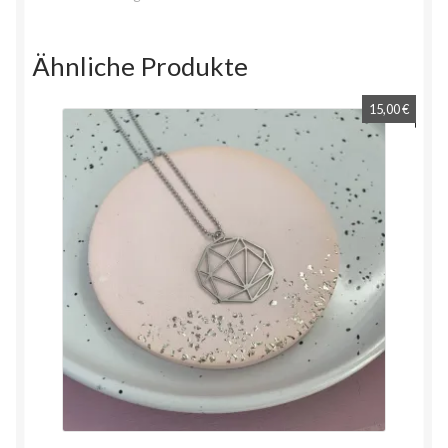
Ähnliche Produkte
15,00
€