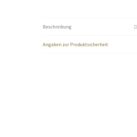
Beschreibung
Angaben zur Produktsicherheit