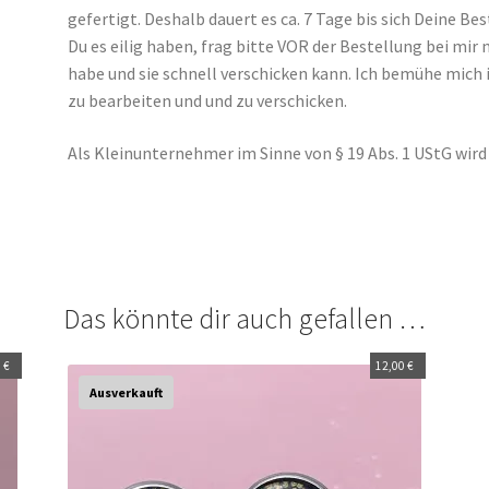
gefertigt. Deshalb dauert es ca. 7 Tage bis sich Deine Be
Du es eilig haben, frag bitte VOR der Bestellung bei mir
habe und sie schnell verschicken kann. Ich bemühe mich
zu bearbeiten und und zu verschicken.
Als Kleinunternehmer im Sinne von § 19 Abs. 1 UStG wir
Das könnte dir auch gefallen …
0
€
12,00
€
Ausverkauft