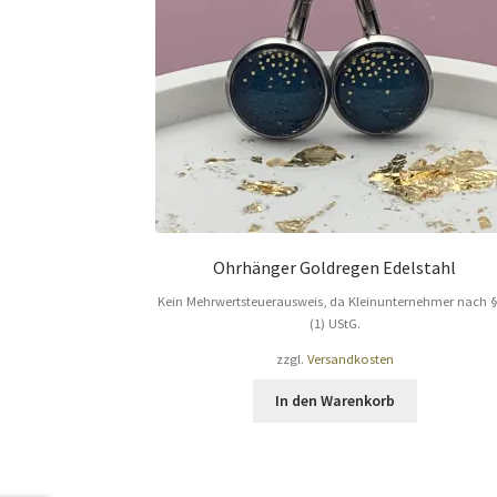
Ohrhänger Goldregen Edelstahl
Kein Mehrwertsteuerausweis, da Kleinunternehmer nach 
(1) UStG.
zzgl.
Versandkosten
In den Warenkorb