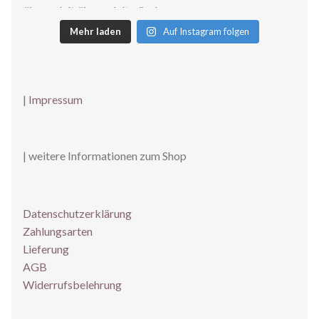
Mehr laden
Auf Instagram folgen
|
Impressum
| weitere Informationen zum Shop
Datenschutzerklärung
Zahlungsarten
Lieferung
AGB
Widerrufsbelehrung