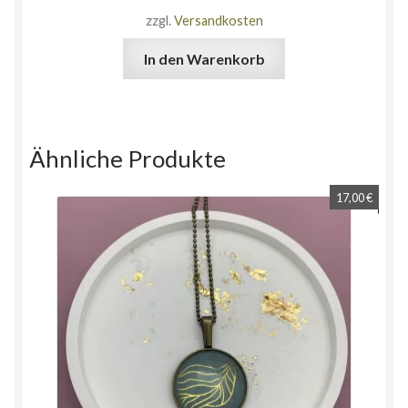
zzgl.
Versandkosten
In den Warenkorb
Ähnliche Produkte
17,00
€