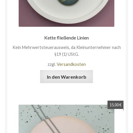
Kette fließende Linien
Kein Mehrwertsteuerausweis, da Kleinunternehmer nach
§19 (1) UStG.
zzgl.
Versandkosten
In den Warenkorb
15,00
€