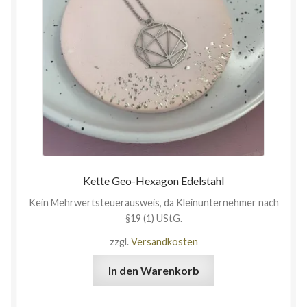
Kette Geo-Hexagon Edelstahl
Kein Mehrwertsteuerausweis, da Kleinunternehmer nach
§19 (1) UStG.
zzgl.
Versandkosten
In den Warenkorb