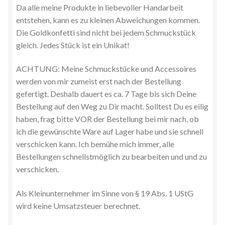
Da alle meine Produkte in liebevoller Handarbeit
entstehen, kann es zu kleinen Abweichungen kommen.
Die Goldkonfetti sind nicht bei jedem Schmuckstück
gleich. Jedes Stück ist ein Unikat!
ACHTUNG: Meine Schmuckstücke und Accessoires
werden von mir zumeist erst nach der Bestellung
gefertigt. Deshalb dauert es ca. 7 Tage bis sich Deine
Bestellung auf den Weg zu Dir macht. Solltest Du es eilig
haben, frag bitte VOR der Bestellung bei mir nach, ob
ich die gewünschte Ware auf Lager habe und sie schnell
verschicken kann. Ich bemühe mich immer, alle
Bestellungen schnellstmöglich zu bearbeiten und und zu
verschicken.
Als Kleinunternehmer im Sinne von § 19 Abs. 1 UStG
wird keine Umsatzsteuer berechnet.