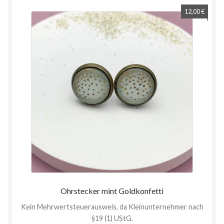
12,00
€
Ohrstecker mint Goldkonfetti
Kein Mehrwertsteuerausweis, da Kleinunternehmer nach
§19 (1) UStG.