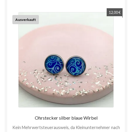
12,00
€
Ausverkauft
Ohrstecker silber blaue Wirbel
Kein Mehrwertsteuerausweis, da Kleinunternehmer nach