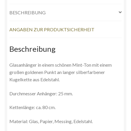
BESCHREIBUNG
ANGABEN ZUR PRODUKTSICHERHEIT
Beschreibung
Glasanhänger in einem schönen Mint-Ton mit einem
großen goldenen Punkt an langer silberfarbener
Kugelkette aus Edelstahl.
Durchmesser Anhänger: 25 mm.
Kettenlänge: ca. 80 cm.
Material: Glas, Papier, Messing, Edelstahl.