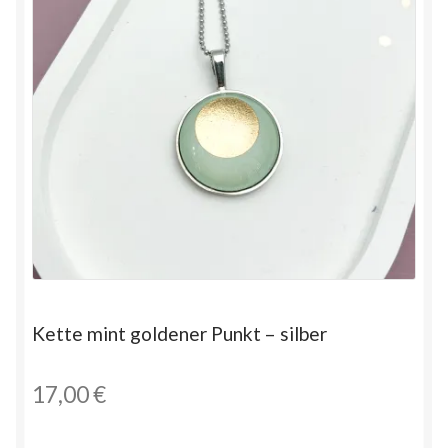
Kette mint goldener Punkt – silber
17,00
€