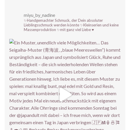
miyu_by_nadine
✨Handgemachter Schmuck, der Dein absoluter
Lieblingsschmuck werden könnte
✨Kleinserien und keine
Massenproduktion
✨mit ganz viel Liebe ♥️