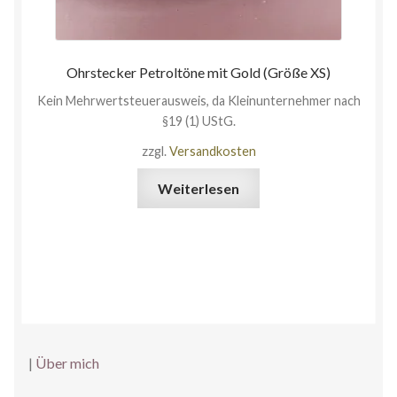
Ohrstecker Petroltöne mit Gold (Größe XS)
Kein Mehrwertsteuerausweis, da Kleinunternehmer nach
§19 (1) UStG.
zzgl.
Versandkosten
Weiterlesen
|
Über mich