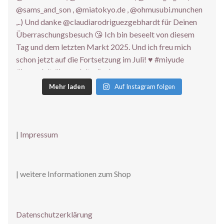
Mehr laden
Auf Instagram folgen
|
Impressum
| weitere Informationen zum Shop
Datenschutzerklärung