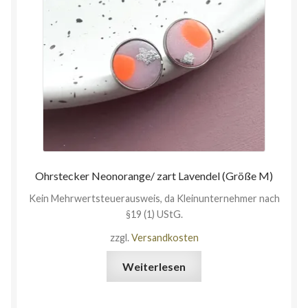
Ohrstecker Neonorange/ zart Lavendel (Größe M)
Kein Mehrwertsteuerausweis, da Kleinunternehmer nach
§19 (1) UStG.
zzgl.
Versandkosten
Weiterlesen