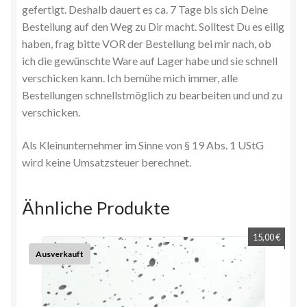
gefertigt. Deshalb dauert es ca. 7 Tage bis sich Deine
Bestellung auf den Weg zu Dir macht. Solltest Du es eilig
haben, frag bitte VOR der Bestellung bei mir nach, ob
ich die gewünschte Ware auf Lager habe und sie schnell
verschicken kann. Ich bemühe mich immer, alle
Bestellungen schnellstmöglich zu bearbeiten und und zu
verschicken.
Als Kleinunternehmer im Sinne von § 19 Abs. 1 UStG
wird keine Umsatzsteuer berechnet.
Ähnliche Produkte
15,00
€
Ausverkauft