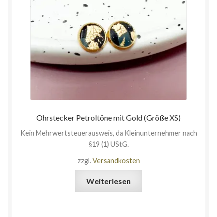
Ohrstecker Petroltöne mit Gold (Größe XS)
Kein Mehrwertsteuerausweis, da Kleinunternehmer nach
§19 (1) UStG.
zzgl.
Versandkosten
Weiterlesen