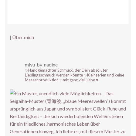
|
Über mich
miyu_by_nadine
✨Handgemachter Schmuck, der Dein absoluter
Lieblingsschmuck werden könnte
✨Kleinserien und keine
Massenproduktion
✨mit ganz viel Liebe ♥️