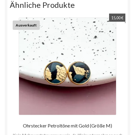
Ähnliche Produkte
15,00
€
Ausverkauft
Ohrstecker Petroltöne mit Gold (Größe M)