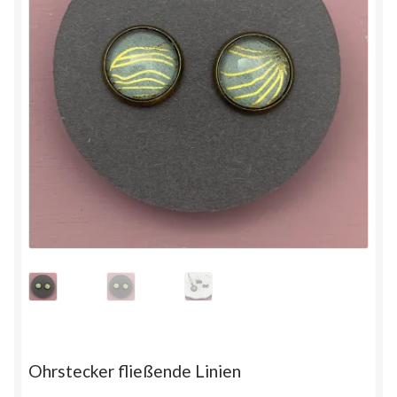
Ohrstecker fließende Linien