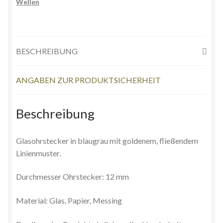
Wellen
BESCHREIBUNG
ANGABEN ZUR PRODUKTSICHERHEIT
Beschreibung
Glasohrstecker in blaugrau mit goldenem, fließendem
Linienmuster.
Durchmesser Ohrstecker: 12 mm
Material: Glas, Papier, Messing