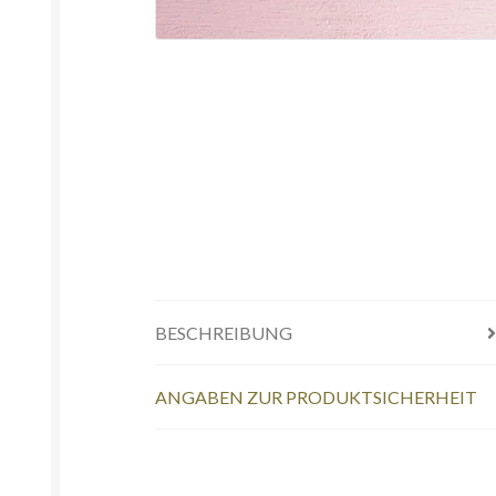
BESCHREIBUNG
ANGABEN ZUR PRODUKTSICHERHEIT