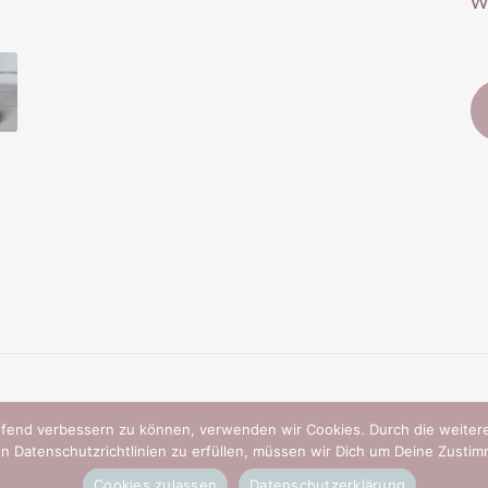
Wi
laufend verbessern zu können, verwenden wir Cookies. Durch die weit
n Datenschutzrichtlinien zu erfüllen, müssen wir Dich um Deine Zustim
Cookies zulassen
Datenschutzerklärung