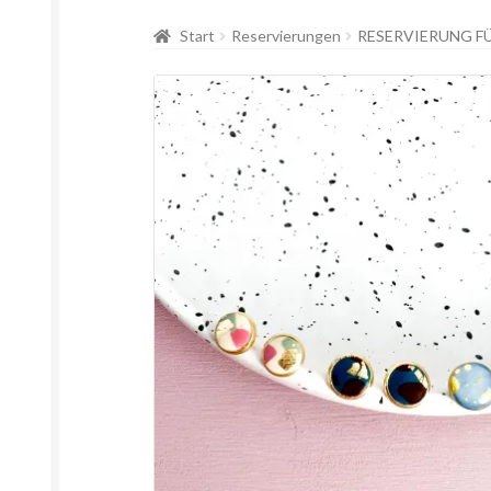
Start
Reservierungen
RESERVIERUNG F