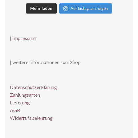
Mehr laden
Auf Instagram folgen
|
Impressum
| weitere Informationen zum Shop
Datenschutzerklärung
Zahlungsarten
Lieferung
AGB
Widerrufsbelehrung