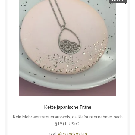
Kette japanische Träne
Kein Mehrwertsteuerausweis, da Kleinunternehmer nach
§19 (1) UStG.
zzgl.
Versandkosten