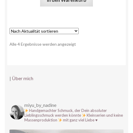
Alle 4 Ergebnisse werden angezeigt
|
Über mich
miyu_by_nadine
Handgemachter Schmuck, der Dein absoluter
Lieblingsschmuck werden könnte
Kleinserien und keine
Massenproduktion
mit ganz viel Liebe
♥️