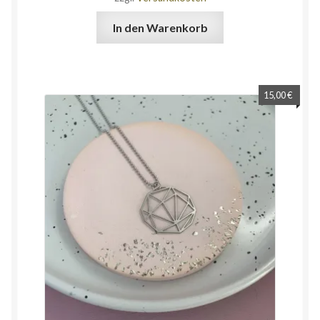
In den Warenkorb
15,00
€