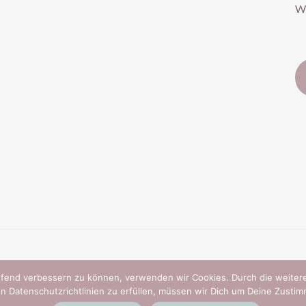
Wi
laufend verbessern zu können, verwenden wir Cookies. Durch die weit
n Datenschutzrichtlinien zu erfüllen, müssen wir Dich um Deine Zustim