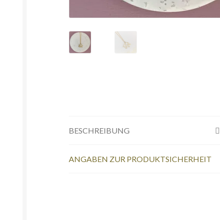
BESCHREIBUNG
ANGABEN ZUR PRODUKTSICHERHEIT