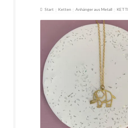
Start
Ketten
Anhänger aus Metall
KETT