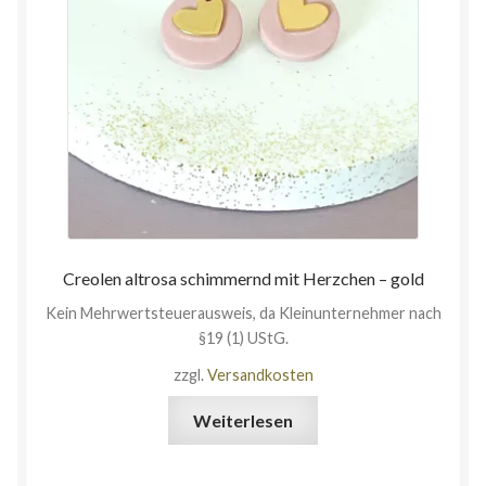
Creolen altrosa schimmernd mit Herzchen – gold
Kein Mehrwertsteuerausweis, da Kleinunternehmer nach
§19 (1) UStG.
zzgl.
Versandkosten
Weiterlesen