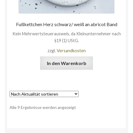
Fußkettchen Herz schwarz/ weiß an abricot Band
Kein Mehrwertsteuerausweis, da Kleinunternehmer nach
§19 (1) UStG.
zzgl.
Versandkosten
In den Warenkorb
Alle 9 Ergebnisse werden angezeigt