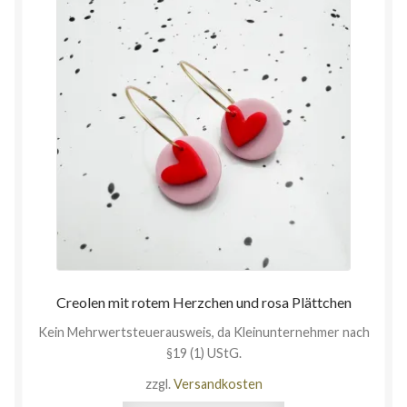
Creolen mit rotem Herzchen und rosa Plättchen
Kein Mehrwertsteuerausweis, da Kleinunternehmer nach
§19 (1) UStG.
zzgl.
Versandkosten