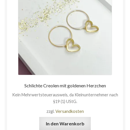
Schlichte Creolen mit goldenen Herzchen
Kein Mehrwertsteuerausweis, da Kleinunternehmer nach
§19 (1) UStG.
zzgl.
Versandkosten
In den Warenkorb