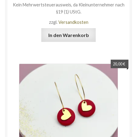
Kein Mehrwertsteuerausweis, da Kleinunternehmer nach
§19 (1) UStG.
zzgl.
Versandkosten
In den Warenkorb
20,00
€