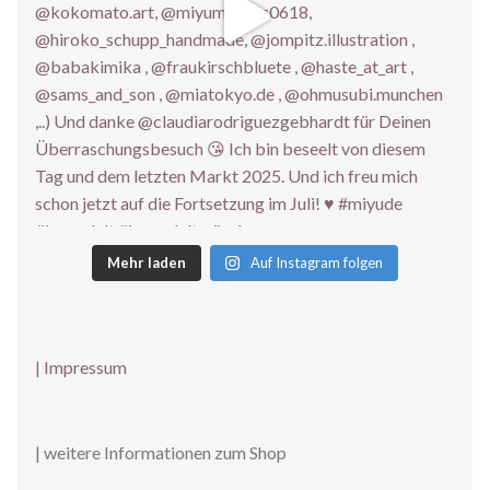
Mehr laden
Auf Instagram folgen
|
Impressum
| weitere Informationen zum Shop