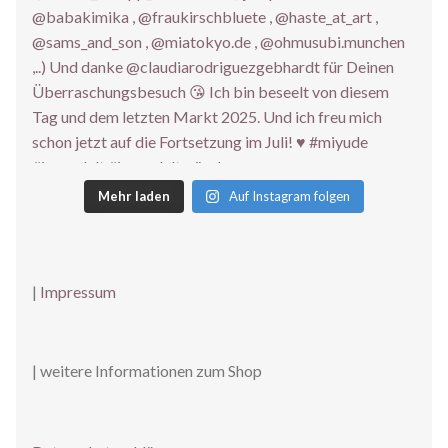
Mehr laden
Auf Instagram folgen
|
Impressum
| weitere Informationen zum Shop