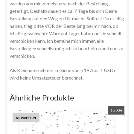
werden von mir zumeist erst nach der Bestellung
gefertigt. Deshalb dauert es ca. 7 Tage bis sich Deine
Bestellung auf den Weg zu Dir macht. Solltest Du es eilig
haben, frag bitte VOR der Bestellung bei mir nach, ob
ich die gewünschte Ware auf Lager habe und sie schnell
verschicken kann. Ich bemühe mich immer, alle
Bestellungen schnellstmöglich zu bearbeiten und und zu
verschicken.
Als Kleinunternehmer im Sinne von § 19 Abs. 1 UStG
wird keine Umsatzsteuer berechnet.
Ähnliche Produkte
15,00
€
Ausverkauft