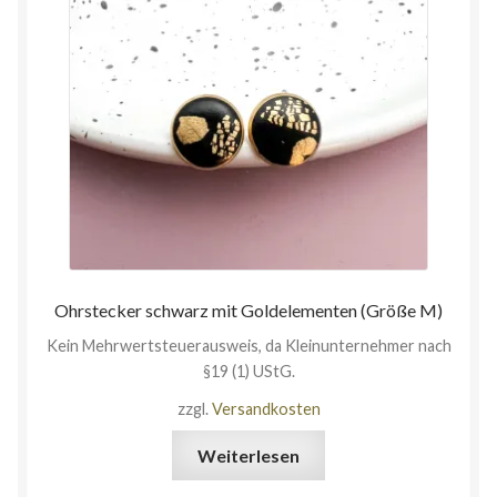
Ohrstecker schwarz mit Goldelementen (Größe M)
Kein Mehrwertsteuerausweis, da Kleinunternehmer nach
§19 (1) UStG.
zzgl.
Versandkosten
Weiterlesen