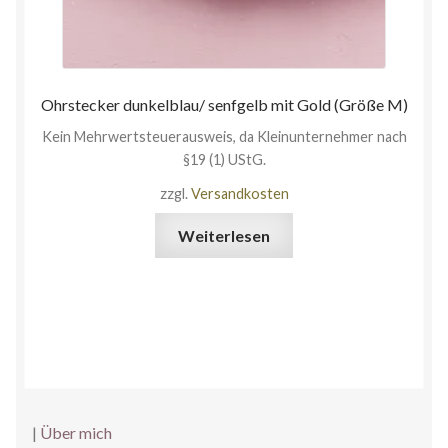
Ohrstecker dunkelblau/ senfgelb mit Gold (Größe M)
Kein Mehrwertsteuerausweis, da Kleinunternehmer nach
§19 (1) UStG.
zzgl.
Versandkosten
Weiterlesen
|
Über mich