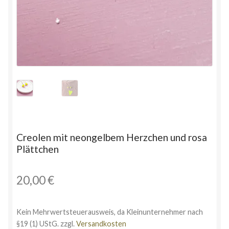
Creolen mit neongelbem Herzchen und rosa
Plättchen
20,00
€
Kein Mehrwertsteuerausweis, da Kleinunternehmer nach
§19 (1) UStG.
zzgl.
Versandkosten