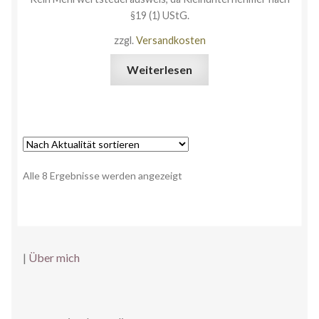
§19 (1) UStG.
zzgl.
Versandkosten
Weiterlesen
Alle 8 Ergebnisse werden angezeigt
|
Über mich