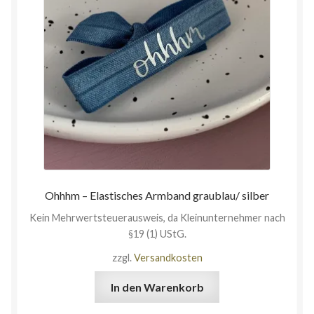
Ohhhm – Elastisches Armband graublau/ silber
Kein Mehrwertsteuerausweis, da Kleinunternehmer nach
§19 (1) UStG.
zzgl.
Versandkosten
In den Warenkorb