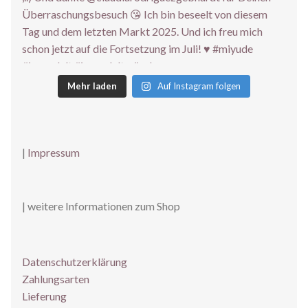
Mehr laden
Auf Instagram folgen
|
Impressum
| weitere Informationen zum Shop
Datenschutzerklärung
Zahlungsarten
Lieferung