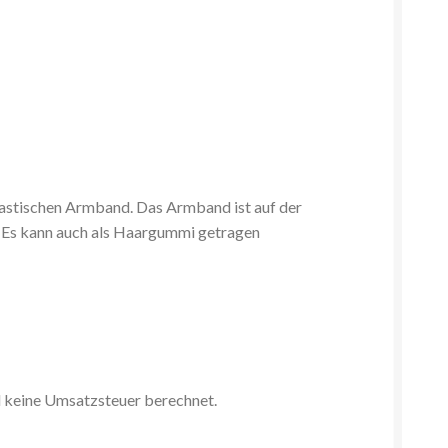
lastischen Armband. Das Armband ist auf der
. Es kann auch als Haargummi getragen
d keine Umsatzsteuer berechnet.