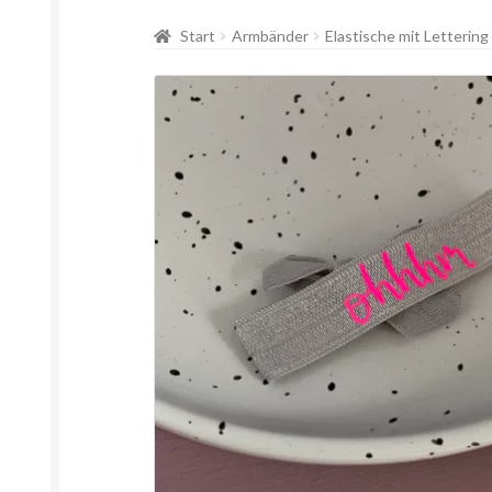
Start
Armbänder
Elastische mit Lettering