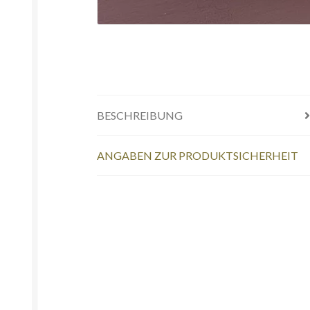
BESCHREIBUNG
ANGABEN ZUR PRODUKTSICHERHEIT