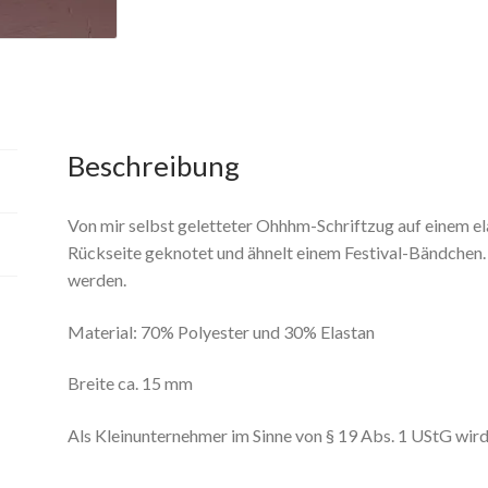
Beschreibung
Von mir selbst geletteter Ohhhm-Schriftzug auf einem e
Rückseite geknotet und ähnelt einem Festival-Bändchen
werden.
Material: 70% Polyester und 30% Elastan
Breite ca. 15 mm
Als Kleinunternehmer im Sinne von § 19 Abs. 1 UStG wir